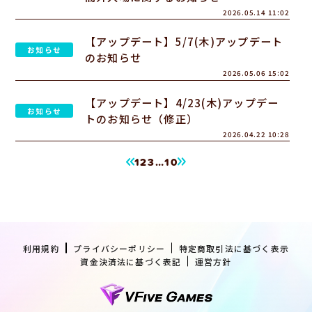
2026.05.14 11:02
【アップデート】5/7(木)アップデート
お知らせ
のお知らせ
2026.05.06 15:02
【アップデート】4/23(木)アップデー
お知らせ
トのお知らせ（修正）
2026.04.22 10:28
1
2
3
…
10
利用規約
プライバシーポリシー
特定商取引法に基づく表示
資金決済法に基づく表記
運営方針