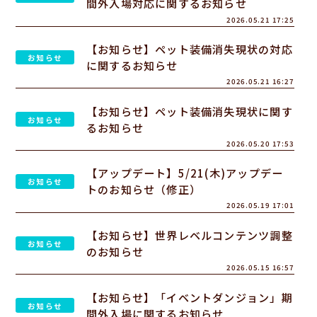
間外入場対応に関するお知らせ
2026.05.21 17:25
【お知らせ】ペット装備消失現状の対応
お知らせ
に関するお知らせ
2026.05.21 16:27
【お知らせ】ペット装備消失現状に関す
お知らせ
るお知らせ
2026.05.20 17:53
【アップデート】5/21(木)アップデー
お知らせ
トのお知らせ（修正）
2026.05.19 17:01
【お知らせ】世界レベルコンテンツ調整
お知らせ
のお知らせ
2026.05.15 16:57
【お知らせ】「イベントダンジョン」期
お知らせ
間外入場に関するお知らせ