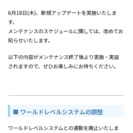
6月18日(木)、新規アップデートを実施いたしま
す。
メンテナンスのスケジュールに関しては、改めてお
知らせいたします。
以下の内容がメンテナンス終了後より実施・実装
されますので、ぜひお楽しみにお待ちください。
■ ワールドレベルシステムの調整
ワールドレベルシステムとの連動を廃止いたしま