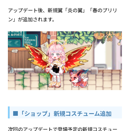
アップデート後、新規翼「炎の翼」「春のプリリ
ン」が追加されます。
■「ショップ」新規コスチューム追加
次回のアップデートで登場予定の新規コスチュー