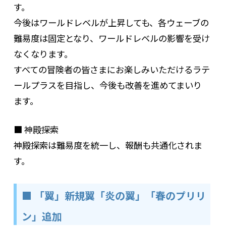
す。
今後はワールドレベルが上昇しても、各ウェーブの
難易度は固定となり、ワールドレベルの影響を受け
なくなります。
すべての冒険者の皆さまにお楽しみいただけるラテ
ールプラスを目指し、今後も改善を進めてまいり
ます。
■ 神殿探索
神殿探索は難易度を統一し、報酬も共通化されま
す。
■ 「翼」新規翼「炎の翼」「春のプリリ
ン」追加