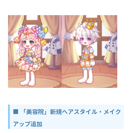
■ 「美容院」新規ヘアスタイル・メイク
アップ追加