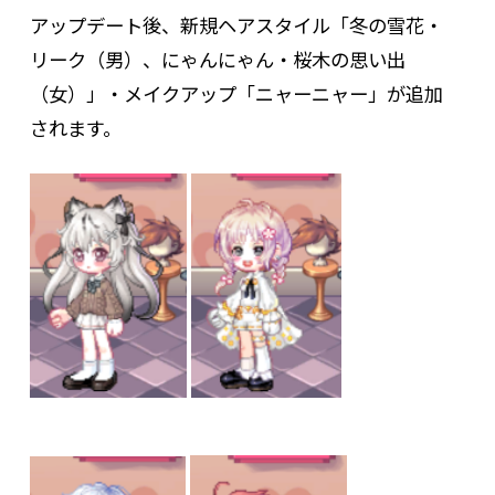
アップデート後、新規ヘアスタイル「冬の雪花・
リーク（男）、にゃんにゃん・桜木の思い出
（女）」・メイクアップ「ニャーニャー」が追加
されます。