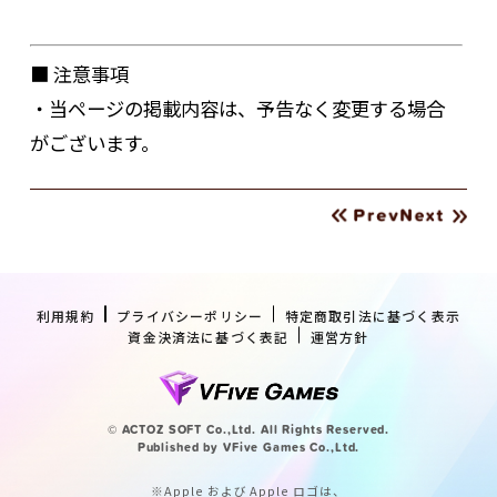
■ 注意事項
・当ページの掲載内容は、予告なく変更する場合
がございます。
利用規約
プライバシーポリシー
特定商取引法に基づく表示
資金決済法に基づく表記
運営方針
© ACTOZ SOFT Co.,Ltd. All Rights Reserved.
Published by VFive Games Co.,Ltd.
※Apple および Apple ロゴは、