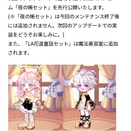
ム「夜の帳セット」を先行公開いたします。
(※「夜の帳セット」は今回のメンテナンス終了後
には追加されません。次回のアップデートでの実
装をどうぞお楽しみに。)
また、「LA花道童話セット」は魔法美容室に追加
されます。