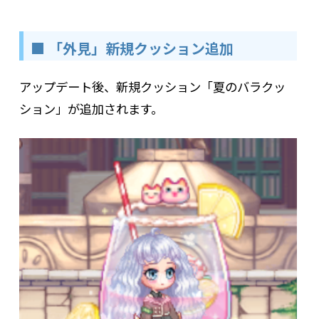
■ 「外見」新規クッション追加
アップデート後、新規クッション「夏のバラクッ
ション」が追加されます。