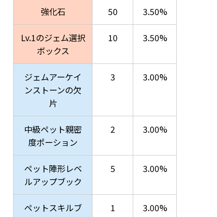
強化石
50
3.50%
Lv.1のジェム選択
10
3.50%
ボックス
ジェムアーケイ
3
3.00%
ンストーンの欠
片
中級ペット親密
2
3.00%
度ポーション
ペット陣形レベ
5
3.00%
ルアップブック
ペットスキルブ
1
3.00%