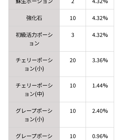
蘇生ポーション
2
4.32%
強化石
10
4.32%
初級活力ポーシ
3
4.32%
ョン
チェリーポーシ
20
3.36%
ョン(小)
チェリーポーシ
10
1.44%
ョン(中)
グレープポーシ
10
2.40%
ョン(小)
グレープポーシ
10
0.96%