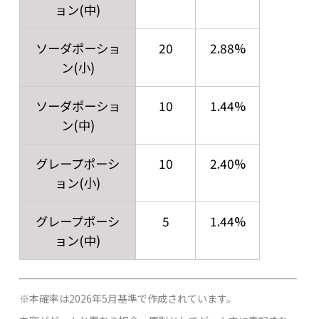
ョン(中)
ソーダポーショ
20
2.88%
ン(小)
ソーダポーショ
10
1.44%
ン(中)
グレープポーシ
10
2.40%
ョン(小)
グレープポーシ
5
1.44%
ョン(中)
※本確率は2026年5月基準で作成されています。