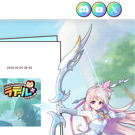
2026.02.05 18:42