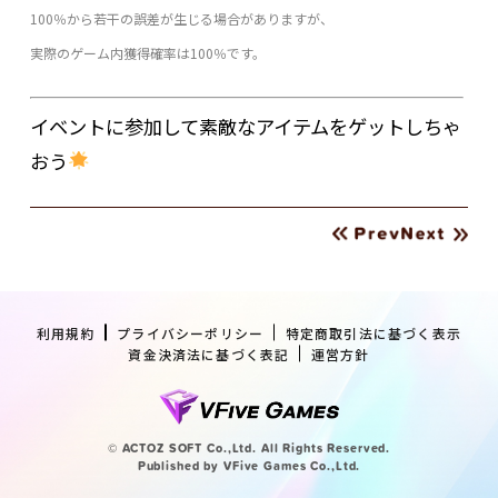
100％から若干の誤差が生じる場合がありますが、
実際のゲーム内獲得確率は100％です。
イベントに参加して素敵なアイテムをゲットしちゃ
おう
利用規約
プライバシーポリシー
特定商取引法に基づく表示
資金決済法に基づく表記
運営方針
© ACTOZ SOFT Co.,Ltd. All Rights Reserved.
Published by VFive Games Co.,Ltd.