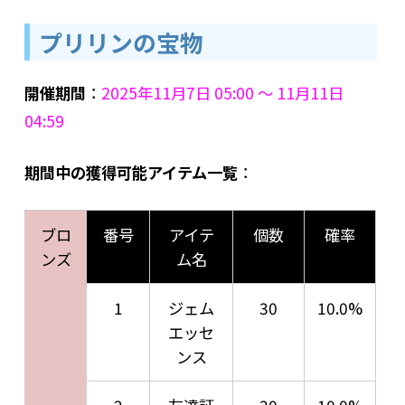
プリリンの宝物
開催期間
：
2025年11月7日 05:00 ～ 11月11日
04:59
期間中の獲得可能アイテム一覧
：
ブロ
番号
アイテ
個数
確率
ンズ
ム名
1
ジェム
30
10.0%
エッセ
ンス