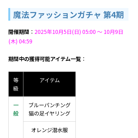
魔法ファッションガチャ 第4期
開催期間
：
2025年10月5日(日) 05:00 ～ 10月9日
(木) 04:59
期間中の獲得可能アイテム一覧
：
等
アイテム
級
一
ブルーパンチング
般
猫の足イヤリング
オレンジ潜水服