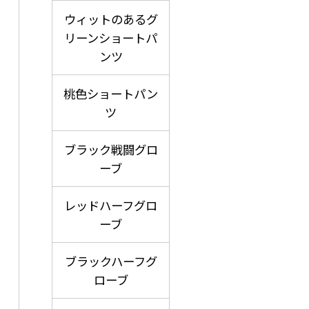
ウィットのあるグ
リーンショートパ
ンツ
桃色ショートパン
ツ
ブラック戦闘グロ
ーブ
レッドハーフグロ
ーブ
ブラックハーフグ
ローブ