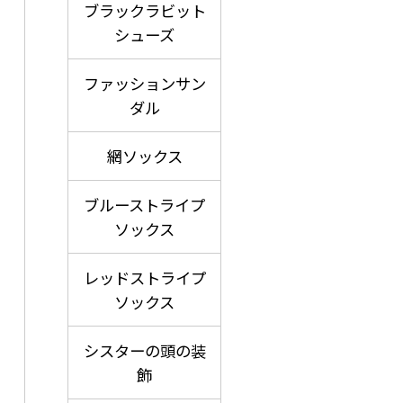
ブラックラビット
シューズ
ファッションサン
ダル
網ソックス
ブルーストライプ
ソックス
レッドストライプ
ソックス
シスターの頭の装
飾