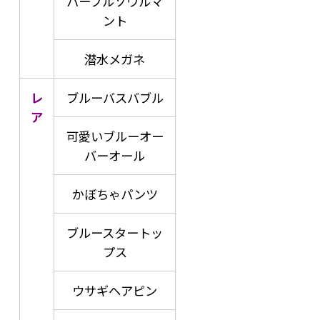
パープルソウルマ
ント
潜水メガネ
レ
ブルーバスバブル
ア
可愛いブルーオー
バーオール
かぼちゃパンツ
ブルースタートッ
プス
ウサギヘアピン