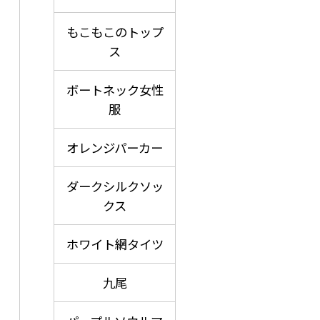
もこもこのトップ
ス
ボートネック女性
服
オレンジパーカー
ダークシルクソッ
クス
ホワイト網タイツ
九尾