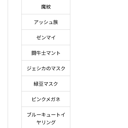
魔紋
アッシュ族
ゼンマイ
闘牛士マント
ジェシカのマスク
緑豆マスク
ピンクメガネ
ブルーキュートイ
ヤリング