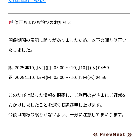
修正およびお詫びのお知らせ
開催期間の表記に誤りがありましたため、以下の通り修正い
たしました。
誤: 2025年10月5日(日) 05:00 ～ 10月10日(木) 04:59
正: 2025年10月5日(日) 05:00 ～ 10月9日(木) 04:59
このたびは誤った情報を掲載し、ご利用の皆さまにご迷惑を
おかけしましたことを深くお詫び申し上げます。
今後は同様の誤りがないよう、十分に注意してまいります。