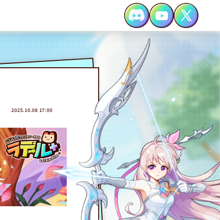
2025.10.08 17:00