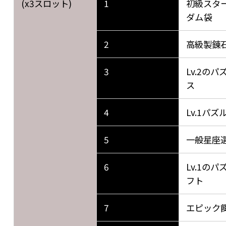
(x3スロット)
1
初級スタ
ダム袋
2
高級製錬
3
Lv.2の
ス
4
Lv.1パ
5
一般星座
6
Lv.1の
フト
7
エピック