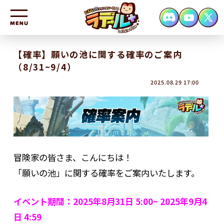
HOME
【確率】願いの池に関する確率のご案内
（8/31~9/4）
NEWS
2025.08.29 17:00
CHARACTER
SYSTEM
FAQ
CONTACT
冒険家の皆さま、こんにちは！
「願いの池」に関する確率をご案内いたします。
イベント期間：2025年8月31日 5:00~ 2025年9月4
日 4:59