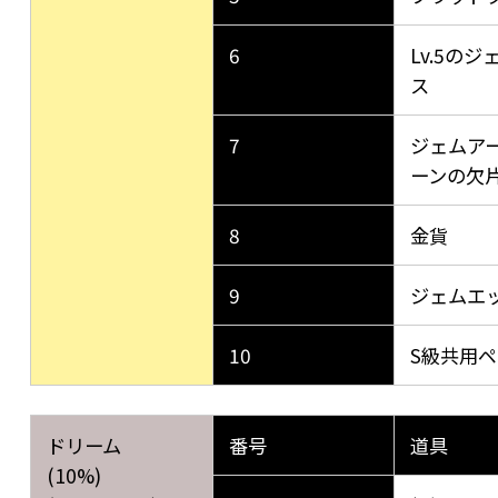
6
Lv.5の
ス
7
ジェムア
ーンの欠
8
金貨
9
ジェムエ
10
S級共用
ドリーム
番号
道具
(10%)