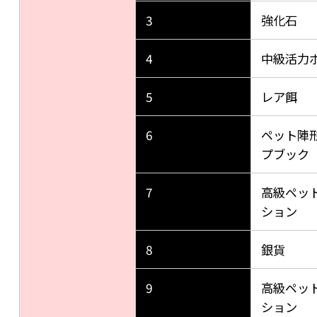
3
強化石
4
中級活力
5
レア餌
6
ペット陣
プブック
7
高級ペッ
ション
8
銀貨
9
高級ペッ
ション