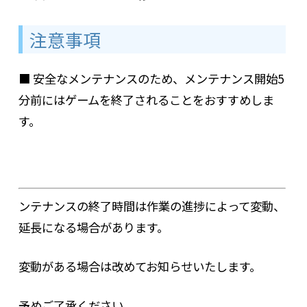
注意事項
■ 安全なメンテナンスのため、メンテナンス開始5
分前にはゲームを終了されることをおすすめしま
す。
ンテナンスの終了時間は作業の進捗によって変動、
延長になる場合があります。
変動がある場合は改めてお知らせいたします。
予めご了承ください。