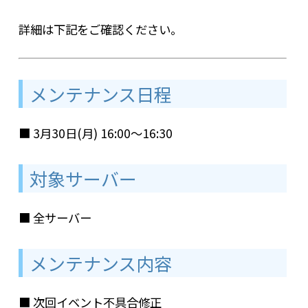
詳細は下記をご確認ください。
メンテナンス日程
■ 3月30日(月) 16:00～16:30
対象サーバー
■ 全サーバー
メンテナンス内容
■ 次回イベント不具合修正