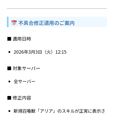
不具合修正適用のご案内
■ 適用日時
2026年3月3日（火）12:15
■ 対象サーバー
全サーバー
■ 修正内容
新規召喚獣「アリア」のスキルが正常に表示さ