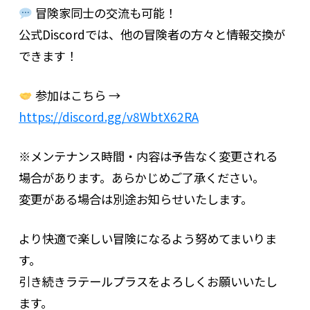
冒険家同士の交流も可能！
公式Discordでは、他の冒険者の方々と情報交換が
できます！
参加はこちら →
https://discord.gg/v8WbtX62RA
※メンテナンス時間・内容は予告なく変更される
場合があります。あらかじめご了承ください。
変更がある場合は別途お知らせいたします。
より快適で楽しい冒険になるよう努めてまいりま
す。
引き続きラテールプラスをよろしくお願いいたし
ます。