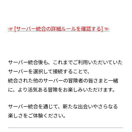
☞ [サーバー統合の詳細ルールを確認する] ☜
サーバー統合後も、これまでご利用いただいていた
サーバーを選択して接続することで、
統合された他のサーバーの冒険者の皆さまと一緒
に、より活気ある冒険をお楽しみいただけます。
サーバー統合を通じて、新たな出会いやさらなる
楽しさをご体験ください。