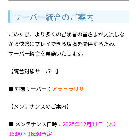
サーバー統合のご案内
このたび、より多くの冒険者の皆さまが交流しな
がら快適にプレイできる環境を提供するため、
サーバー統合を実施いたします。
【統合対象サーバー】
■ 対象サーバー：
アラ + ラリサ
【メンテナンスのご案内】
■ メンテナンス日時：
2025年12月11日（木）
15:00 ~ 16:30予定