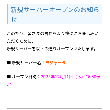
新規サーバーオープンのお知ら
せ
このたび、皆さまの冒険をより快適にお楽しみい
ただくために、
新規サーバーを以下の通りオープンいたします。
■
新規サーバー名：
ラジャータ
■
オープン日時：
2025年12月11日（木）16:30予
定