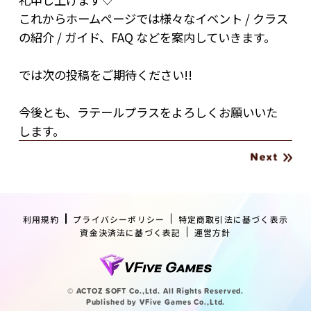
これからホームページでは様々なイベント / クラス
の紹介 / ガイド、FAQ などを案内していきます。
では次の投稿をご期待ください!!
今後とも、ラテールプラスをよろしくお願いいた
します。
利用規約
プライバシーポリシー
特定商取引法に基づく表示
資金決済法に基づく表記
運営方針
© ACTOZ SOFT Co.,Ltd. All Rights Reserved.
Published by VFive Games Co.,Ltd.